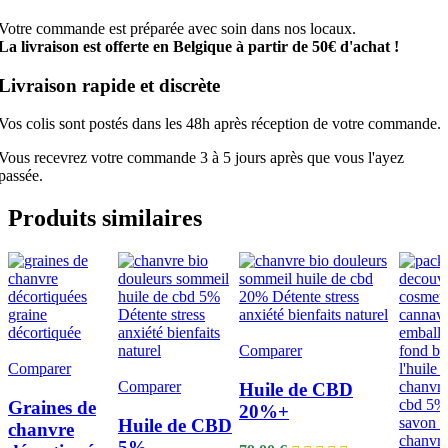
Votre commande est préparée avec soin dans nos locaux.
La livraison est offerte en Belgique à partir de 50€ d'achat !
Livraison rapide et discrète
Vos colis sont postés dans les 48h après réception de votre commande.
Vous recevrez votre commande 3 à 5 jours après que vous l'ayez
passée.
Produits similaires
Comparer
Comparer
Comparer
Huile de CBD
Graines de
20%+
Huile de CBD
chanvre
5%