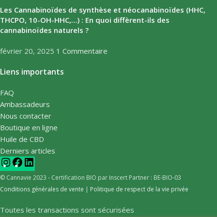
Les Cannabinoïdes de synthèse et néocanabinoïdes (HHC,
THCPO, 10-OH-HHC,…) : En quoi diffèrent-ils des
cannabinoïdes naturels ?
février 20, 2025
1 Commentaire
Liens importants
FAQ
Ambassadeurs
Nous contacter
Boutique en ligne
Huile de CBD
Derniers articles
© Cannavie 2023 - Certification BIO par Inscert Partner : BE-BIO-03
Conditions générales de vente
|
Politique de respect de la vie privée
Toutes les transactions sont sécurisées