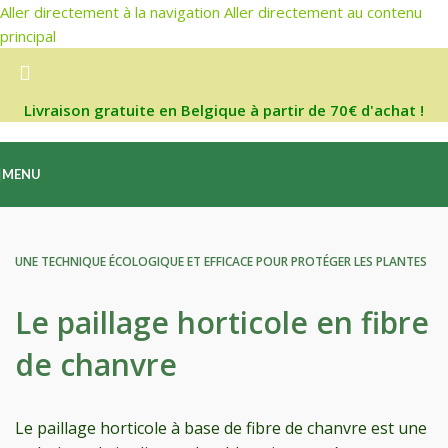
Aller directement à la navigation
Aller directement au contenu
principal
Livraison gratuite en Belgique à partir de 70€ d'achat !
MENU
UNE TECHNIQUE ÉCOLOGIQUE ET EFFICACE POUR PROTÉGER LES PLANTES
Le
paillage horticole
en fibre
de chanvre​
Le paillage horticole à base de fibre de chanvre est une