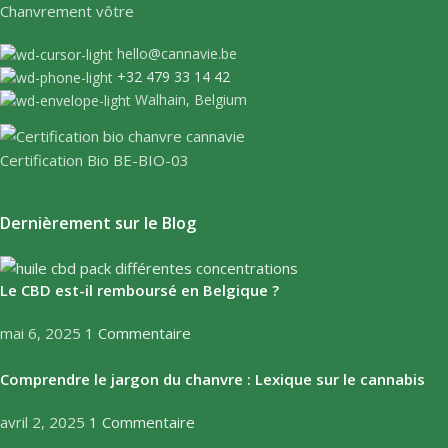
Chanvrement vôtre
hello@cannavie.be
+32 479 33 14 42
Walhain, Belgium
Certification Bio BE-BIO-03
Dernièrement sur le Blog
Le CBD est-il remboursé en Belgique ?
mai 6, 2025
1 Commentaire
Comprendre le jargon du chanvre : Lexique sur le cannabis
avril 2, 2025
1 Commentaire