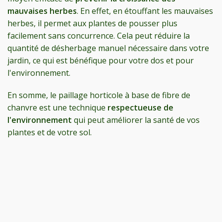
mauvaises herbes
. En effet, en étouffant les mauvaises
herbes, il permet aux plantes de pousser plus
facilement sans concurrence. Cela peut réduire la
quantité de désherbage manuel nécessaire dans votre
jardin, ce qui est bénéfique pour votre dos et pour
l'environnement.
En somme, le paillage horticole à base de fibre de
chanvre est une technique
respectueuse de
l'environnement
qui peut améliorer la santé de vos
plantes et de votre sol.