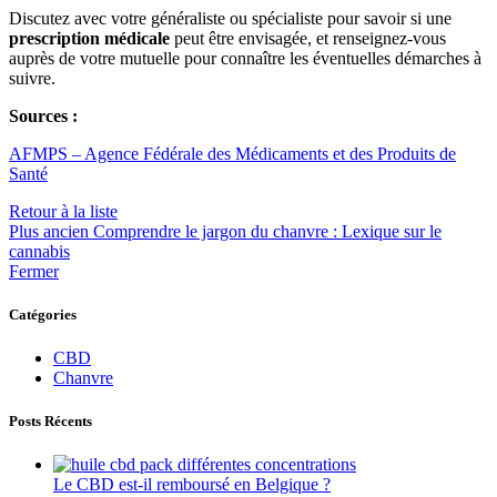
Discutez avec votre généraliste ou spécialiste pour savoir si une
prescription médicale
peut être envisagée, et renseignez-vous
auprès de votre mutuelle pour connaître les éventuelles démarches à
suivre.
Sources :
AFMPS – Agence Fédérale des Médicaments et des Produits de
Santé
Retour à la liste
Plus ancien
Comprendre le jargon du chanvre : Lexique sur le
cannabis
Fermer
Catégories
CBD
Chanvre
Posts Récents
Le CBD est-il remboursé en Belgique ?