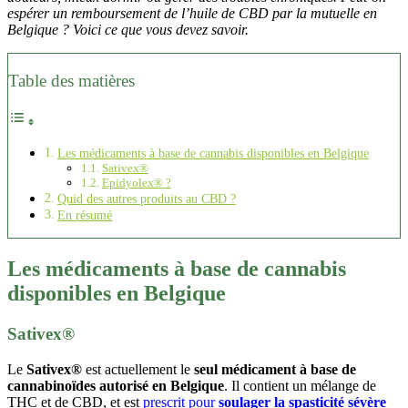
espérer un remboursement de l’huile de CBD par la mutuelle en
Belgique ? Voici ce que vous devez savoir.
Table des matières
Les médicaments à base de cannabis disponibles en Belgique
Sativex®
Epidyolex® ?
Quid des autres produits au CBD ?
En résumé
Les médicaments à base de cannabis
disponibles en Belgique
Sativex®
Le
Sativex®
est actuellement le
seul médicament à base de
cannabinoïdes autorisé en Belgique
. Il contient un mélange de
THC et de CBD, et est
prescrit pour
soulager la spasticité sévère