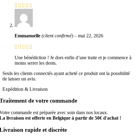
Emmanuelle
(client confirmé)
–
mai 22, 2026
Une bénédiction ! Je dors enfin d’une traite et je commence à
moins serrer les dents.
Seuls les clients connectés ayant acheté ce produit ont la possibilité
de laisser un avis.
Expédition & Livraison
Traitement de votre commande
Votre commande est préparée avec soin dans nos locaux.
La livraison est offerte en Belgique à partir de 50€ d'achat !
Livraison rapide et discrète