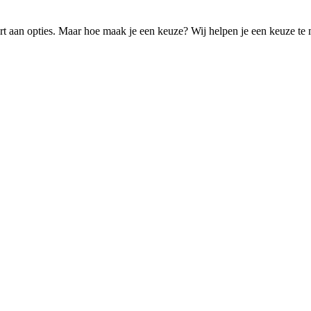
ort aan opties. Maar hoe maak je een keuze? Wij helpen je een keuze t