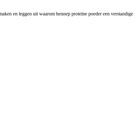
e maken en leggen uit waarom hennep proteïne poeder een verstandige