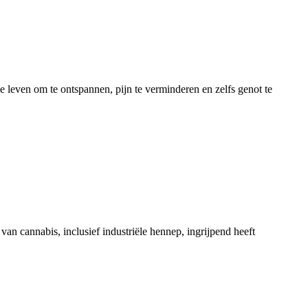
e leven om te ontspannen, pijn te verminderen en zelfs genot te
an cannabis, inclusief industriële hennep, ingrijpend heeft