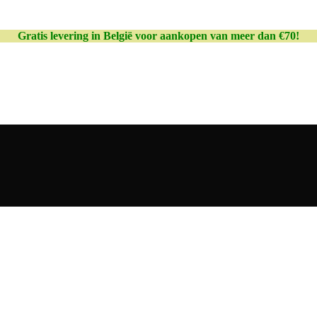
Gratis levering in België voor aankopen van meer dan €70!