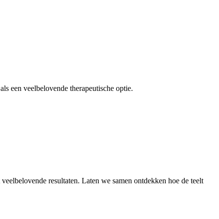
als een veelbelovende therapeutische optie.
et veelbelovende resultaten. Laten we samen ontdekken hoe de teelt