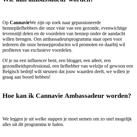
Op
Cannavie
We zijn op zoek naar gepassioneerde
hennepliefhebbers die onze visie van een gezonde, evenwichtige
levensstijl delen en de voordelen van hennep onder de aandacht
willen brengen. Ons ambassadeursprogramma staat open voor
iedereen die onze hennepproducten wil promoten en daarbij wil
profiteren van exclusieve voordelen.
Of je nu een influencer bent, een blogger, een atleet, een
gezondheidsprofessional, een liefhebber van welzijn of gewoon een
Belgisch bedrijf wilt steunen dat jouw waarden deelt, we willen je
graag aan boord hebben!
Hoe kan ik Cannavie Ambassadeur worden?
We leggen je uit welke stappen je moet nemen om zo snel mogelijk
alles uit dit programma te halen.