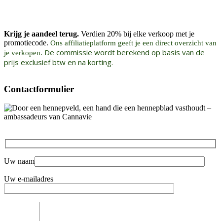
Krijg je aandeel terug.
Verdien 20% bij elke verkoop met je
promotiecode.
Ons affiliatieplatform geeft je een direct overzicht van
De commissie wordt berekend op basis van de
je verkopen.
prijs exclusief btw en na korting.
Contactformulier
Uw naam
Uw e-mailadres