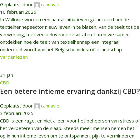
Geplaatst door
cannavie
10 februari 2025
In Wallonië worden een aantal initiatieven gelanceerd om de
textielhennepsector nieuw leven in te blazen, van de teelt tot de
verwerking, met veelbelovende resultaten. Laten we samen
ontdekken hoe de teelt van textielhennep een integraal
onderdeel wordt van het Belgische industriële landschap.
Verder lezen
31
jan
CBD
Een betere intieme ervaring dankzij CBD?
Geplaatst door
cannavie
3 februari 2025
CBD is een rage, en niet alleen voor het beheersen van stress of
het verbeteren van de slaap. Steeds meer mensen nemen het
op in hun intieme leven om te ontspannen, pijn te verminderen