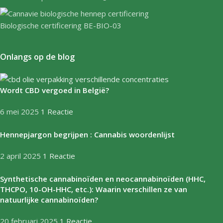
Biologische certificering BE-BIO-03
Onlangs op de blog
Wordt CBD vergoed in België?
6 mei 2025
1 Reactie
Hennepjargon begrijpen : Cannabis woordenlijst
2 april 2025
1 Reactie
Synthetische cannabinoïden en neocannabinoïden (HHC,
THCPO, 10-OH-HHC, etc.): Waarin verschillen ze van
natuurlijke cannabinoïden?
20 februari 2025
1 Reactie