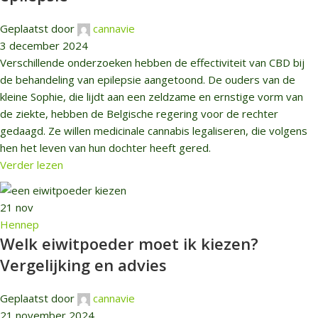
Geplaatst door
cannavie
3 december 2024
Verschillende onderzoeken hebben de effectiviteit van CBD bij
de behandeling van epilepsie aangetoond. De ouders van de
kleine Sophie, die lijdt aan een zeldzame en ernstige vorm van
de ziekte, hebben de Belgische regering voor de rechter
gedaagd. Ze willen medicinale cannabis legaliseren, die volgens
hen het leven van hun dochter heeft gered.
Verder lezen
21
nov
Hennep
Welk eiwitpoeder moet ik kiezen?
Vergelijking en advies
Geplaatst door
cannavie
21 november 2024