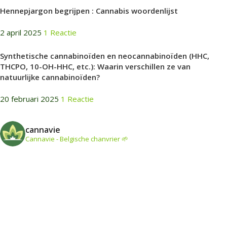
Hennepjargon begrijpen : Cannabis woordenlijst
2 april 2025
1 Reactie
Synthetische cannabinoïden en neocannabinoïden (HHC,
THCPO, 10-OH-HHC, etc.): Waarin verschillen ze van
natuurlijke cannabinoïden?
20 februari 2025
1 Reactie
cannavie
Cannavie - Belgische chanvrier 🌱