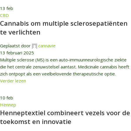
13
feb
CBD
Cannabis om multiple sclerosepatiënten
te verlichten
Geplaatst door
cannavie
13 februari 2025
Multiple sclerose (MS) is een auto-immuunneurologische ziekte
die het centrale zenuwstelsel aantast. Medicinale cannabis heeft
zich ontpopt als een veelbelovende therapeutische optie.
Verder lezen
10
feb
Hennep
Henneptextiel combineert vezels voor de
toekomst en innovatie