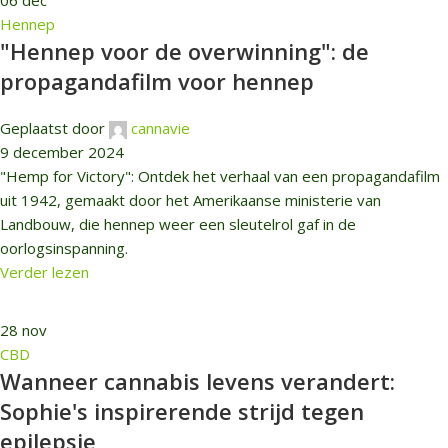
Hennep
"Hennep voor de overwinning": de
propagandafilm voor hennep
Geplaatst door
cannavie
9 december 2024
"Hemp for Victory": Ontdek het verhaal van een propagandafilm
uit 1942, gemaakt door het Amerikaanse ministerie van
Landbouw, die hennep weer een sleutelrol gaf in de
oorlogsinspanning.
Verder lezen
28
nov
CBD
Wanneer cannabis levens verandert:
Sophie's inspirerende strijd tegen
epilepsie