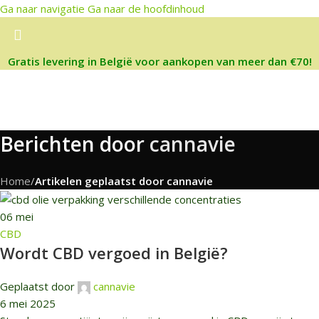
Ga naar navigatie
Ga naar de hoofdinhoud
Gratis levering in België voor aankopen van meer dan €70!
Berichten door
cannavie
Home
/
Artikelen geplaatst door cannavie
06
mei
CBD
Wordt CBD vergoed in België?
Geplaatst door
cannavie
6 mei 2025